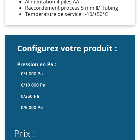
Alimentation 4 piles AA
Raccordement process 5 mm ID Tubing
Température de service : -10/+50°C
Configurez votre produit :
Pression en Pa :
0/1 000 Pa
0/10 000 Pa
0/250 Pa
0/5 000 Pa
Prix :