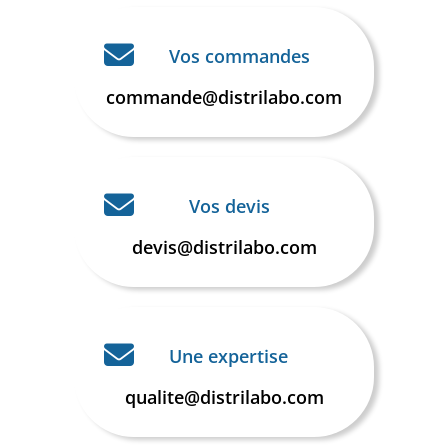
Vos commandes
commande@distrilabo.com
Vos devis
devis@distrilabo.com
Une expertise
qualite@distrilabo.com