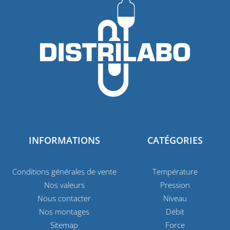
INFORMATIONS
CATÉGORIES
Conditions générales de vente
Température
Nos valeurs
Pression
Nous contacter
Niveau
Nos montages
Débit
Sitemap
Force