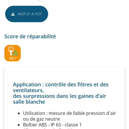
MDP2F-A.PDF
Score de réparabilité
Application : contrôle des filtres et des
ventilateurs,
des surpressions dans les gaines d'air
salle blanche
Utilisation : mesure de faible pression d'air
ou de gaz neutre
Boîtier ABS - IP 65 - classe 1