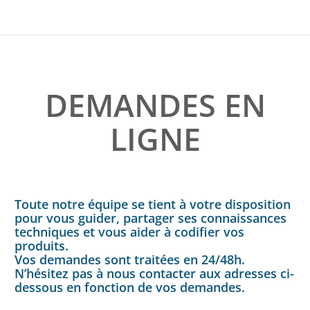
DEMANDES EN
LIGNE
Toute notre équipe se tient à votre disposition
pour vous guider, partager ses connaissances
techniques et vous aider à codifier vos
produits.
Vos demandes sont traitées en 24/48h.
N’hésitez pas à nous contacter aux adresses ci-
dessous en fonction de vos demandes.