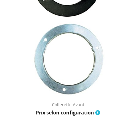
Collerette Avant
Prix selon configuration