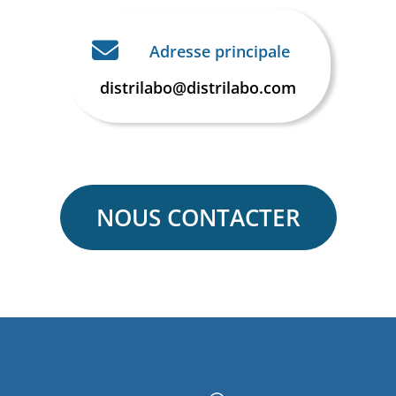
Adresse principale
distrilabo@distrilabo.com
NOUS CONTACTER