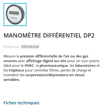
MANOMÈTRE DIFFÉRENTIEL DP2
Référence
DP200250
Mesure la
pression différentielle de l’air ou des gaz
neutres
avec
affichage digital sur site
pour un suivi précis.
Idéal pour le
HVAC
, la
pharmaceutique
, les
laboratoires
et
les
hôpitaux
pour contrôler filtres, pertes de charge et
maintenir les
surpressions/dépressions en zones
sensibles
.
Fiches techniques